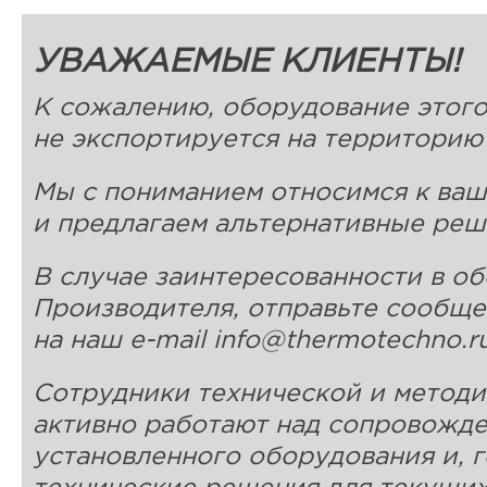
УВАЖАЕМЫЕ КЛИЕНТЫ!
К сожалению, оборудование этог
не экспортируется на территорию
Мы с пониманием относимся к ваш
и предлагаем альтернативные реш
В случае заинтересованности в о
Производителя, отправьте сообщ
на наш e-mail
info@thermotechno.r
Сотрудники технической и метод
активно работают над сопровожд
установленного оборудования и, 