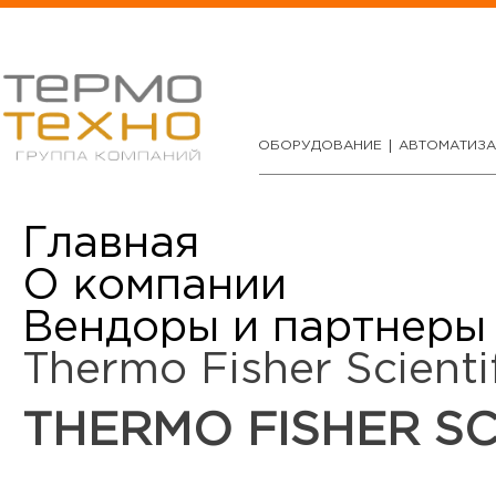
ОБОРУДОВАНИЕ
АВТОМАТИЗ
Главная
О компании
Вендоры и партнеры
Thermo Fisher Scienti
THERMO FISHER SC