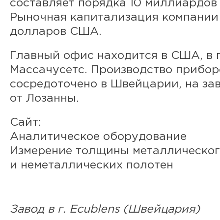
составляет порядка 10 миллиардо
Рыночная капитализация компании
долларов США.
Главный офис находится в США, в 
Массачусетс. Производство прибо
сосредоточено в Швейцарии, на за
от Лозанны.
Сайт:
Аналитическое оборудование
Измерение толщины металлическог
и неметаллических полотен
Завод в г. Ecublens (Швейцария)