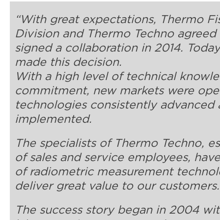
“With great expectations, Thermo Fi
Division and Thermo Techno agreed 
signed a collaboration in 2014. Toda
made this decision.
With a high level of technical knowl
commitment, new markets were open
technologies consistently advanced 
implemented.
The specialists of Thermo Techno, es
of sales and service employees, hav
of radiometric measurement technol
deliver great value to our customers.
The success story began in 2004 wit