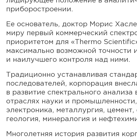
лидирующее положение в аналити
приборостроении.
Ее основатель, доктор Морис Хасле
миру первый коммерческий спектро
приоритетом для «Thermo Scientific
максимально возможной точности 
и наилучшего контроля над ними.
Традиционно устанавливая станда
последователей, корпорация внесл
в развитие спектрального анализа
отраслях науки и промышленности,
электроника, металлургия, цемент,
геология, минералогия и нефтехими
Многолетняя история развития кор