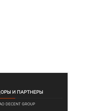
ОРЫ И ПАРТНЕРЫ
AO DECENT GROUP