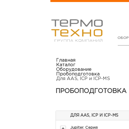
ОБОР
Главная
Каталог
Оборудование
Пробоподготовка
Для AAS, ICP и ICP-MS
ПРОБОПОДГОТОВКА
ДЛЯ AAS, ICP И ICP-MS
Jupiter. Серия