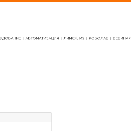
УДОВАНИЕ
АВТОМАТИЗАЦИЯ
ЛИМС/LIMS
РОБОЛАБ
ВЕБИНА