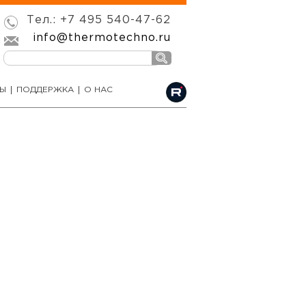
Тел.: +7 495 540-47-62
info@thermotechno.ru
РЫ
ПОДДЕРЖКА
О НАС