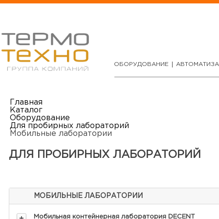
ОБОРУДОВАНИЕ
АВТОМАТИЗ
Главная
Каталог
Оборудование
Для пробирных лабораторий
Мобильные лаборатории
ДЛЯ ПРОБИРНЫХ ЛАБОРАТОРИЙ
МОБИЛЬНЫЕ ЛАБОРАТОРИИ
Мобильная контейнерная лаборатория DECENT