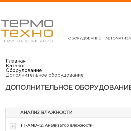
ОБОРУДОВАНИЕ
АВТОМАТИЗ
Главная
Каталог
Оборудование
Дополнительное оборудование
ДОПОЛНИТЕЛЬНОЕ ОБОРУДОВАНИ
АНАЛИЗ ВЛАЖНОСТИ
ТТ-AMD-12. Анализатор влажности