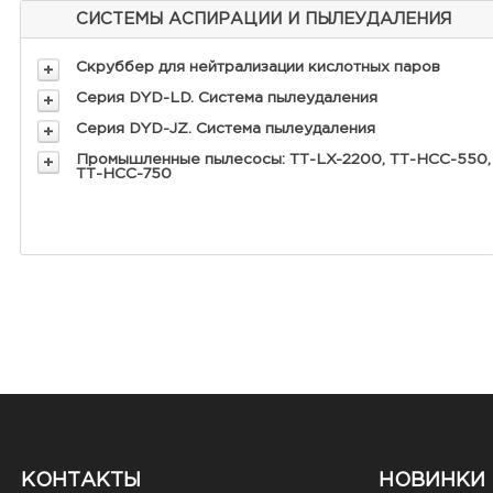
СИСТЕМЫ АСПИРАЦИИ И ПЫЛЕУДАЛЕНИЯ
Скруббер для нейтрализации кислотных паров
Серия DYD-LD. Система пылеудаления
Серия DYD-JZ. Система пылеудаления
Промышленные пылесосы: ТТ-LX-2200, ТТ-HCC-550,
ТТ-HCC-750
КОНТАКТЫ
НОВИНКИ