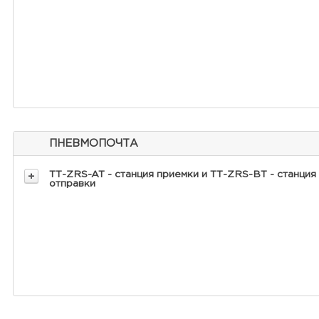
ПНЕВМОПОЧТА
ТТ-ZRS-AT - станция приемки и ТТ-ZRS-BT - станция
отправки