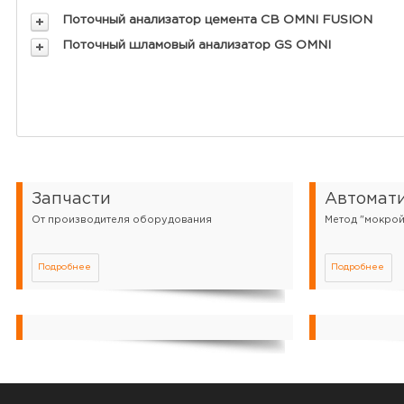
Поточный анализатор цемента CB OMNI FUSION
Поточный шламовый анализатор GS OMNI
Запчасти
Автомати
От производителя оборудования
Метод "мокро
Подробнее
Подробнее