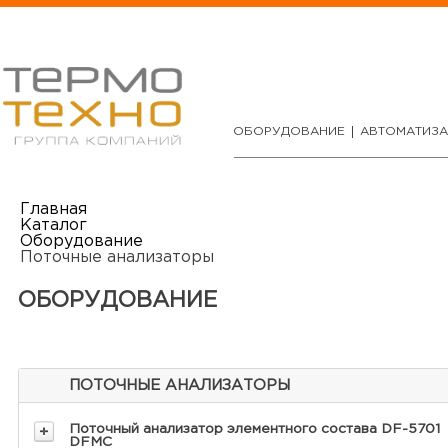
ОБОРУДОВАНИЕ
АВТОМАТИЗ
Главная
Каталог
Оборудование
Поточные анализаторы
ОБОРУДОВАНИЕ
ПОТОЧНЫЕ АНАЛИЗАТОРЫ
Поточный анализатор элементного состава DF-5701
DFMC