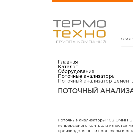
ОБОР
Главная
Каталог
Оборудование
Поточные анализаторы
Поточный анализатор цемент
ПОТОЧНЫЙ АНАЛИЗАТ
Поточные анализаторы "CB OMNI FUSI
непрерывного контроля качества ма
производственным процессом в реж