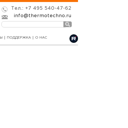
Тел.: +7 495 540-47-62
info@thermotechno.ru
РЫ
ПОДДЕРЖКА
О НАС