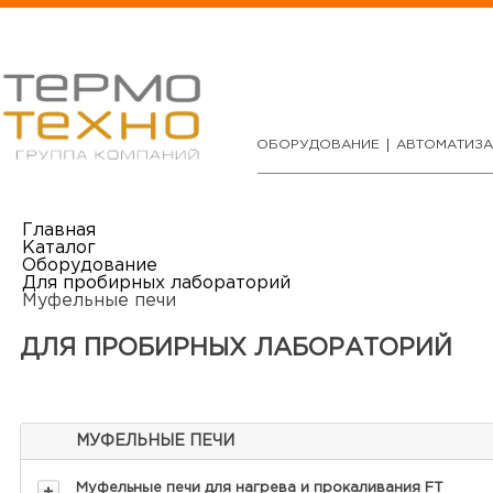
ОБОРУДОВАНИЕ
АВТОМАТИЗ
Главная
Каталог
Оборудование
Для пробирных лабораторий
Муфельные печи
ДЛЯ ПРОБИРНЫХ ЛАБОРАТОРИЙ
МУФЕЛЬНЫЕ ПЕЧИ
Муфельные печи для нагрева и прокаливания FT