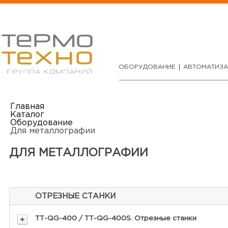
ОБОРУДОВАНИЕ
АВТОМАТИЗ
Главная
Каталог
Оборудование
Для металлографии
ДЛЯ МЕТАЛЛОГРАФИИ
ОТРЕЗНЫЕ СТАНКИ
ТТ-QG-400 / ТТ-QG-400S. Отрезные станки