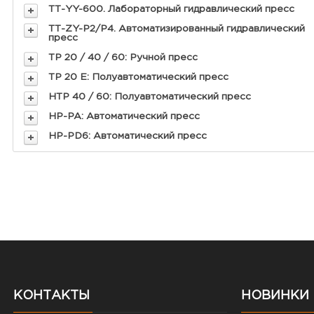
ТТ-YY-600. Лабораторный гидравлический пресс
ТТ-ZY-P2/P4. Автоматизированный гидравлический
пресс
TP 20 / 40 / 60: Ручной пресс
TP 20 E: Полуавтоматический пресс
HTP 40 / 60: Полуавтоматический пресс
HP-PA: Автоматический пресс
HP-PD6: Автоматический пресс
КОНТАКТЫ
НОВИНКИ