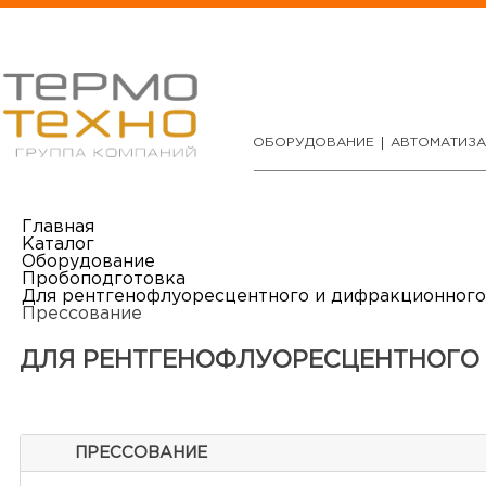
ОБОРУДОВАНИЕ
АВТОМАТИЗ
Главная
Каталог
Оборудование
Пробоподготовка
Для рентгенофлуоресцентного и дифракционного
Прессование
ДЛЯ РЕНТГЕНОФЛУОРЕСЦЕНТНОГО
ПРЕССОВАНИЕ