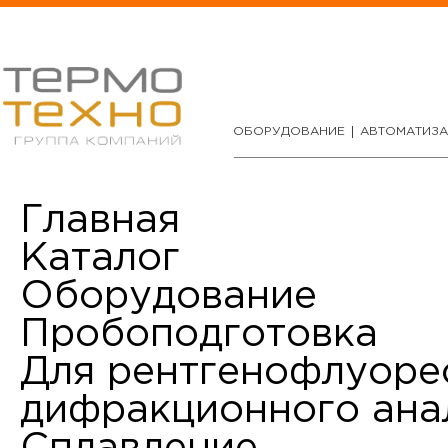
ОБОРУДОВАНИЕ
АВТОМАТИЗ
Главная
Каталог
Оборудование
Пробоподготовка
Для рентгенофлуоре
дифракционного ана