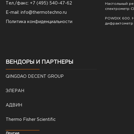
Тел./факс: +7 (495) 540-47-62
Настольный р
спектрометр C
E-mail:
info@thermotechno.ru
POWDIX 600. Н
Политика конфиденциальности
дифрактометр
ВЕНДОРЫ И ПАРТНЕРЫ
QINGDAO DECENT GROUP
ЭЛЕРАН
АДВИН
Thermo Fisher Scientific
Другие