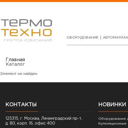
ОБОРУДОВАНИЕ
АВТОМАТИЗ
Главная
Каталог
Элемент не найден
КОНТАКТЫ
НОВИНКИ
125315, г. Москва, Ленинградский пр-т,
Оборудование д
д. 80, корп. 16, офис 400
Купеляционные 