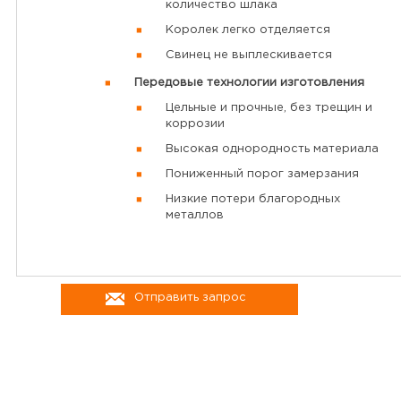
количество шлака
Королек легко отделяется
Свинец не выплескивается
Передовые технологии изготовления
Цельные и прочные, без трещин и
коррозии
Высокая однородность материала
Пониженный порог замерзания
Низкие потери благородных
металлов
Отправить запрос