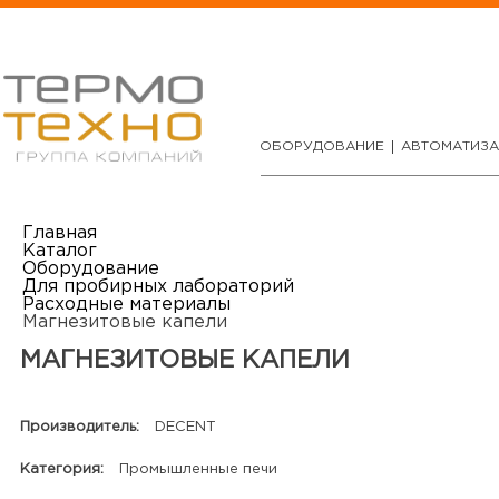
ОБОРУДОВАНИЕ
АВТОМАТИЗ
Главная
Каталог
Оборудование
Для пробирных лабораторий
Расходные материалы
Магнезитовые капели
МАГНЕЗИТОВЫЕ КАПЕЛИ
Производитель:
DECENT
Категория:
Промышленные печи