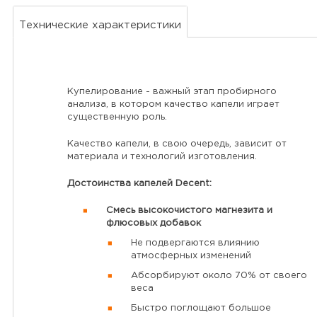
Технические характеристики
Купелирование - важный этап пробирного
анализа, в котором качество капели играет
существенную роль.
Качество капели, в свою очередь, зависит от
материала и технологий изготовления.
Достоинства капелей Decent:
Смесь высокочистого магнезита и
флюсовых добавок
Не подвергаются влиянию
атмосферных изменений
Абсорбируют около 70% от своего
веса
Быстро поглощают большое